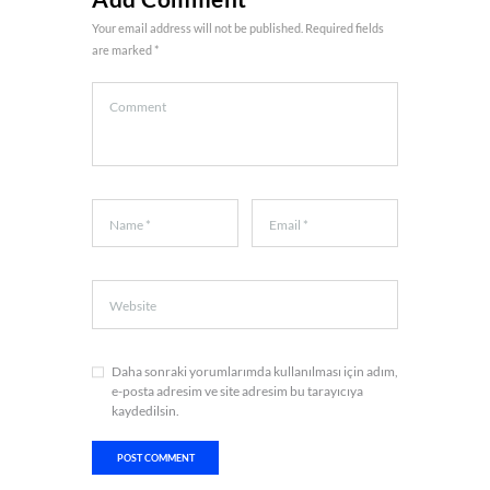
Your email address will not be published. Required fields
are marked *
Daha sonraki yorumlarımda kullanılması için adım,
e-posta adresim ve site adresim bu tarayıcıya
kaydedilsin.