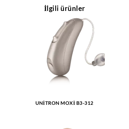
İlgili ürünler
UNİTRON MOXİ B3-312