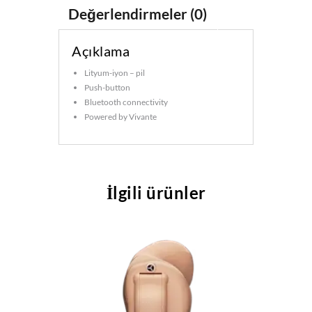
Değerlendirmeler (0)
Açıklama
Lityum-iyon – pil
Push-button
Bluetooth connectivity
Powered by Vivante
İlgili ürünler