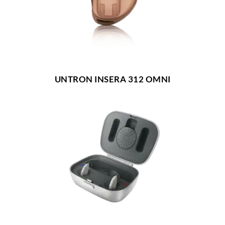
UNTRON INSERA 312 OMNI